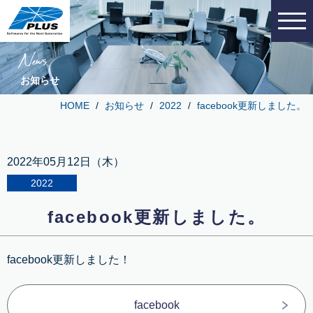
News
お知らせ
HOME
お知らせ
2022
facebook更新しました。
2022年05月12日（木）
2022
facebook更新しました。
facebook更新しました！
facebook